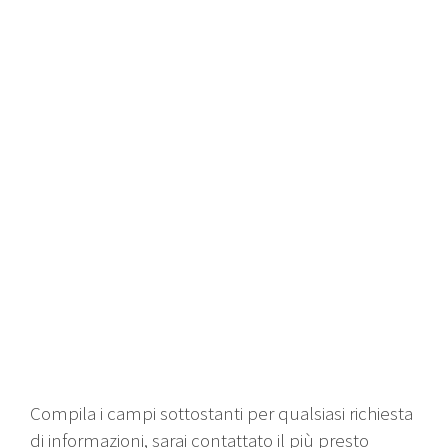
Compila i campi sottostanti per qualsiasi richiesta
di informazioni, sarai contattato il più presto