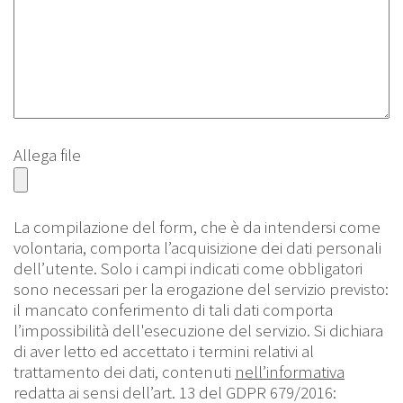
Allega file
La compilazione del form, che è da intendersi come
volontaria, comporta l’acquisizione dei dati personali
dell’utente. Solo i campi indicati come obbligatori
sono necessari per la erogazione del servizio previsto:
il mancato conferimento di tali dati comporta
l’impossibilità dell'esecuzione del servizio. Si dichiara
di aver letto ed accettato i termini relativi al
trattamento dei dati, contenuti
nell’informativa
redatta ai sensi dell’art. 13 del GDPR 679/2016: