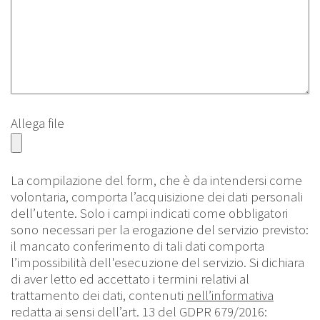
Allega file
La compilazione del form, che è da intendersi come
volontaria, comporta l’acquisizione dei dati personali
dell’utente. Solo i campi indicati come obbligatori
sono necessari per la erogazione del servizio previsto:
il mancato conferimento di tali dati comporta
l’impossibilità dell'esecuzione del servizio. Si dichiara
di aver letto ed accettato i termini relativi al
trattamento dei dati, contenuti
nell’informativa
redatta ai sensi dell’art. 13 del GDPR 679/2016: