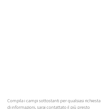
Compila i campi sottostanti per qualsiasi richiesta
di informazioni, sarai contattato il più presto