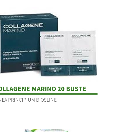
OLLAGENE MARINO 20 BUSTE
NEA PRINCIPIUM BIOSLINE