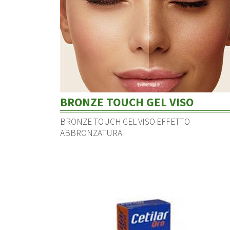
BRONZE TOUCH GEL VISO
BRONZE TOUCH GEL VISO EFFETTO
ABBRONZATURA.