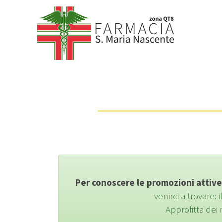
Per conoscere le promozioni attive
venirci a trovare: 
Approfitta dei 