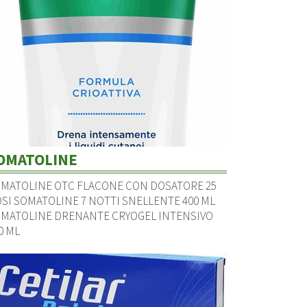
OMATOLINE
MATOLINE OTC FLACONE CON DOSATORE 25
SI SOMATOLINE 7 NOTTI SNELLENTE 400 ML
MATOLINE DRENANTE CRYOGEL INTENSIVO
0 ML