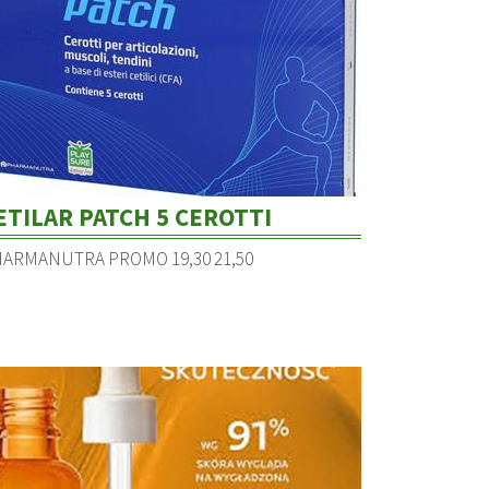
ETILAR PATCH 5 CEROTTI
ARMANUTRA PROMO 19,30 21,50