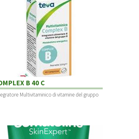
OMPLEX B 40 C
tegratore Multivitaminico di vitamine del gruppo