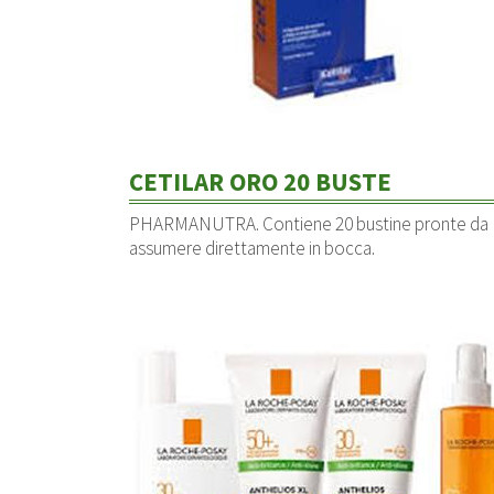
CETILAR ORO 20 BUSTE
PHARMANUTRA. Contiene 20 bustine pronte da
assumere direttamente in bocca.