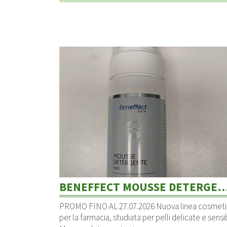
BENEFFECT MOUSSE DETERGENT
PROMO FINO AL 27.07.2026 Nuova linea cosmeti
per la farmacia, studiata per pelli delicate e sensibi