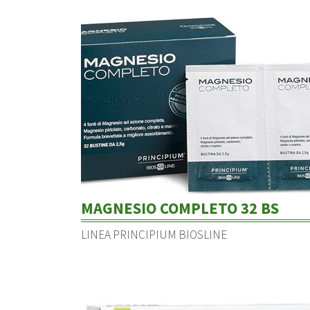
MAGNESIO COMPLETO 32 BS
LINEA PRINCIPIUM BIOSLINE