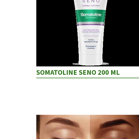
SOMATOLINE SENO 200 ML