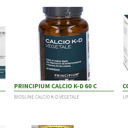
PRINCIPIUM CALCIO K-D 60 C
C
BIOSLINE CALCIO K-D VEGETALE
LI