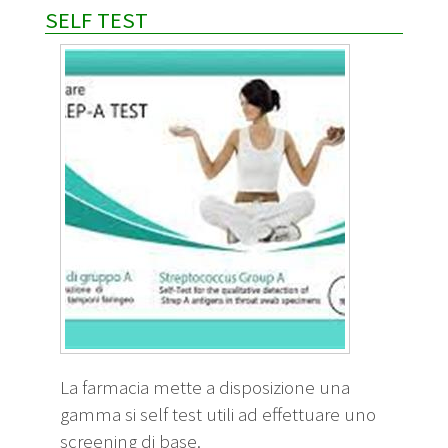
SELF TEST
La farmacia mette a disposizione una
gamma si self test utili ad effettuare uno
screening di base.