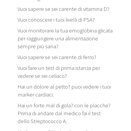
Vuoi sapere se sei carente di vitamina D?
Vuoi conoscere i tuoi livelli di PSA?
Vuoi monitorare la tua emoglobina glicata
per raggiungere una alimentazione
sempre più sana?
Vuoi sapere se sei carente di ferro?
Vuoi fare un test di prima istanza per
vedere se sei celiaco?
Hai un dolore al petto? puoi vedere i tuoi
marker cardiaci.
Hai un forte mal di gola? con le placche?
Prima di andare dal medico fai il test
dello Streptococco A.