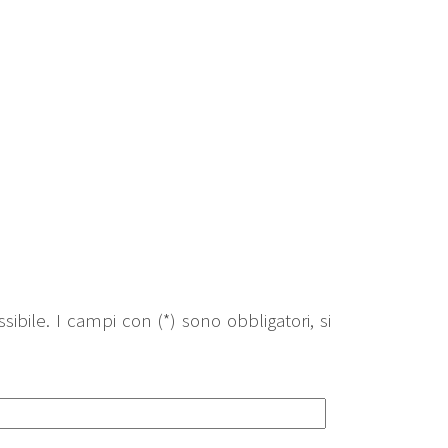
sibile. I campi con (*) sono obbligatori, si