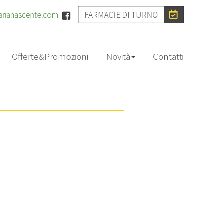
arianascente.com
FARMACIE DI TURNO
Offerte&Promozioni
Novità
Contatti