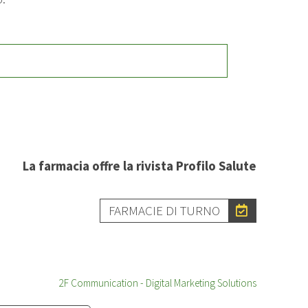
La farmacia offre la rivista Profilo Salute
FARMACIE DI TURNO
2F Communication - Digital Marketing Solutions